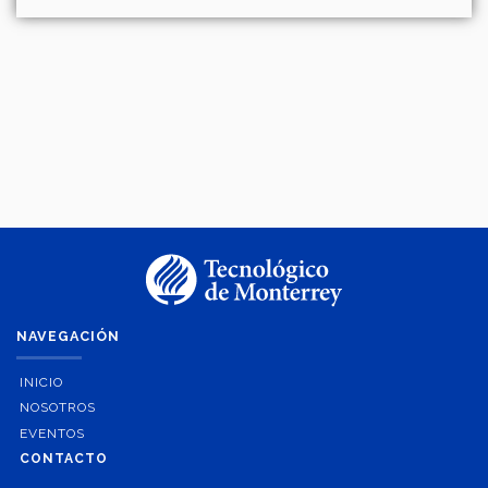
NAVEGACIÓN
INICIO
NOSOTROS
EVENTOS
CONTACTO