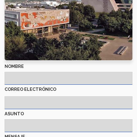
NOMBRE
CORREO ELECTRÓNICO
ASUNTO
MENSAJE