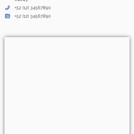
+52 (12) 34567890
+52 (12) 34567890