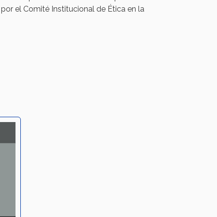
por el Comité Institucional de Ética en la