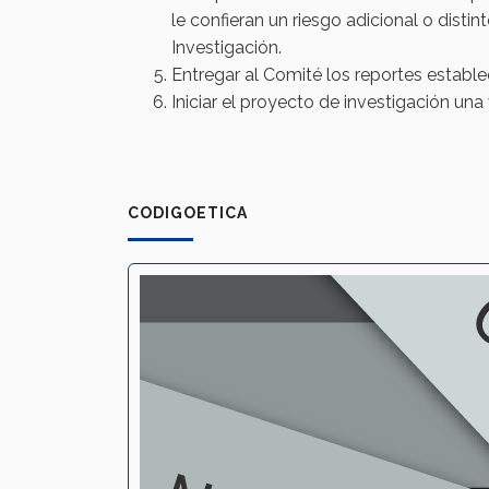
le confieran un riesgo adicional o disti
Investigación.​
Entregar al Comité los reportes estable
Iniciar el proyecto de investigación un
CODIGOETICA