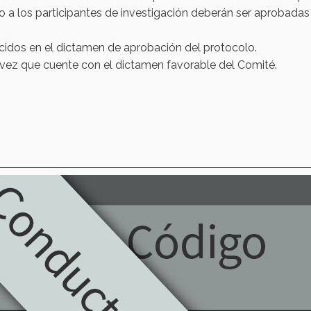
nto a los participantes de investigación deberán ser aprobadas 
cidos en el dictamen de aprobación del protocolo.​
a vez que cuente con el dictamen favorable del Comité.